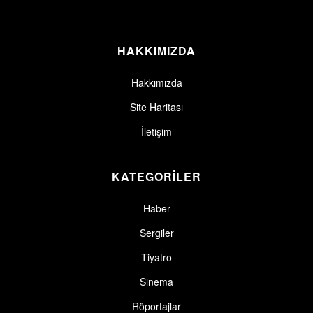
HAKKIMIZDA
Hakkımızda
Site Haritası
İletişim
KATEGORİLER
Haber
Sergiler
Tiyatro
Sinema
Röportajlar