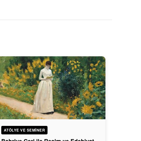
ATÖLYE VE SEMINER