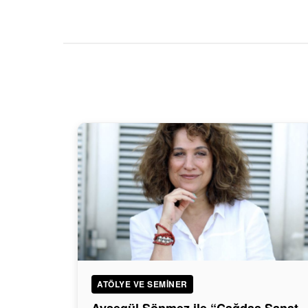
ATÖLYE VE SEMINER