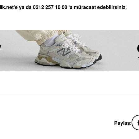
ik.net‘e ya da 0212 257 10 00 ‘a müracaat edebilirsiniz.
Paylaş: