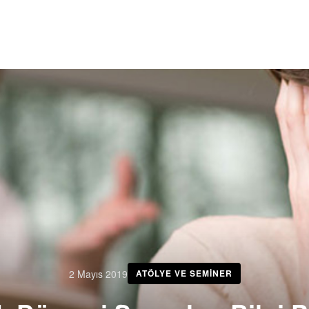
2 Mayıs 2019
ATÖLYE VE SEMINER