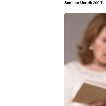
Seminer Ücreti:
200 TL