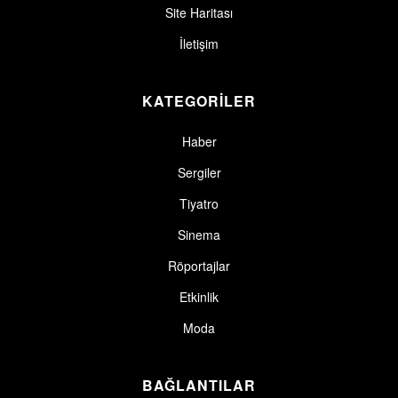
Site Haritası
İletişim
KATEGORİLER
Haber
Sergiler
Tiyatro
Sinema
Röportajlar
Etkinlik
Moda
BAĞLANTILAR