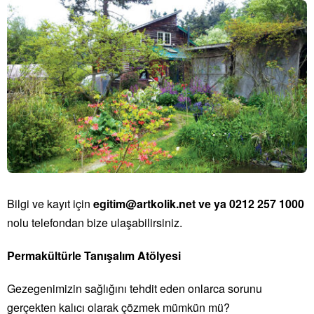
Bilgi ve kayıt için
egitim@artkolik.net ve ya 0212 257 1000
nolu telefondan bize ulaşabilirsiniz.
Permakültürle Tanışalım Atölyesi
Gezegenimizin sağlığını tehdit eden onlarca sorunu
gerçekten kalıcı olarak çözmek mümkün mü?