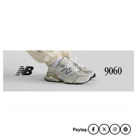
Paylaş: