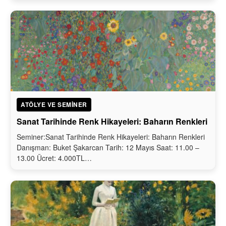
ATÖLYE VE SEMINER
Sanat Tarihinde Renk Hikayeleri: Baharın Renkleri
Seminer:Sanat Tarihinde Renk Hikayeleri: Baharın Renkleri
Danışman: Buket Şakarcan Tarih: 12 Mayıs Saat: 11.00 –
13.00 Ücret: 4.000TL…