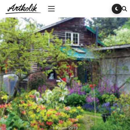
1 Kasım 2019