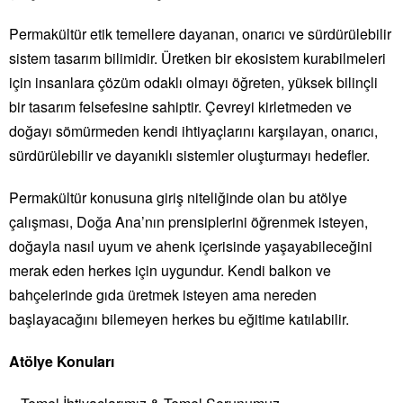
Permakültür etik temellere dayanan, onarıcı ve sürdürülebilir
sistem tasarım bilimidir. Üretken bir ekosistem kurabilmeleri
için insanlara çözüm odaklı olmayı öğreten, yüksek bilinçli
bir tasarım felsefesine sahiptir. Çevreyi kirletmeden ve
doğayı sömürmeden kendi ihtiyaçlarını karşılayan, onarıcı,
sürdürülebilir ve dayanıklı sistemler oluşturmayı hedefler.
Permakültür konusuna giriş niteliğinde olan bu atölye
çalışması, Doğa Ana’nın prensiplerini öğrenmek isteyen,
doğayla nasıl uyum ve ahenk içerisinde yaşayabileceğini
merak eden herkes için uygundur. Kendi balkon ve
bahçelerinde gıda üretmek isteyen ama nereden
başlayacağını bilemeyen herkes bu eğitime katılabilir.
Atölye Konuları