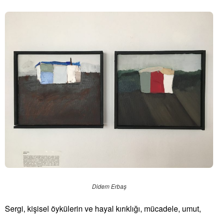
Didem Erbaş
Sergi, kişisel öykülerin ve hayal kırıklığı, mücadele, umut,