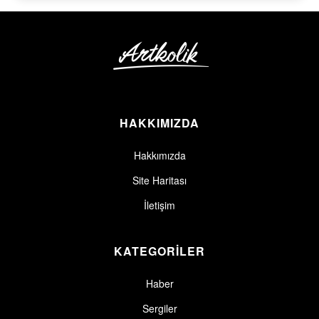
HAKKIMIZDA
Hakkımızda
Site Haritası
İletişim
KATEGORİLER
Haber
Sergiler