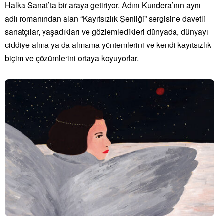
Halka Sanat’ta bir araya getiriyor. Adını Kundera’nın aynı
adlı romanından alan “Kayıtsızlık Şenliği” sergisine davetli
sanatçılar, yaşadıkları ve gözlemledikleri dünyada, dünyayı
ciddiye alma ya da almama yöntemlerini ve kendi kayıtsızlık
biçim ve çözümlerini ortaya koyuyorlar.