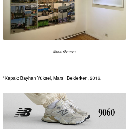
Murat Germen
*Kapak: Bayhan Yüksel, Mars’ı Beklerken, 2016.