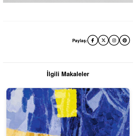
Paylaş:
İlgili Makaleler