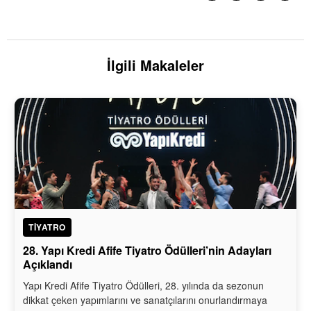
İlgili Makaleler
TIYATRO
28. Yapı Kredi Afife Tiyatro Ödülleri’nin Adayları
Açıklandı
Yapı Kredi Afife Tiyatro Ödülleri, 28. yılında da sezonun
dikkat çeken yapımlarını ve sanatçılarını onurlandırmaya