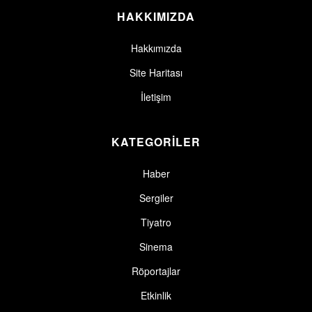
HAKKIMIZDA
Hakkımızda
Site Haritası
İletişim
KATEGORİLER
Haber
Sergiler
Tiyatro
Sinema
Röportajlar
Etkinlik