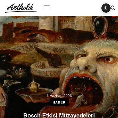
4 Haziran 2026
HABER
Bosch Etkisi Müzayedeleri