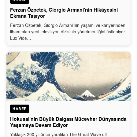
Ferzan Özpetek, Giorgio Armani’nin Hikâyesini
Ekrana Taşıyor
Ferzan Özpetek, Giorgio Armani’nin yaşamı ve kariyerinden
ilham alan yeni televizyon dizisinin yönetmenliğini üstleniyor.
Lux Vide…
HABER
Hokusai’nin Büyük Dalgası Mücevher Dünyasında
Yaşamaya Devam Ediyor
Yaklaşık 200 yıl önce yaratılan The Great Wave off