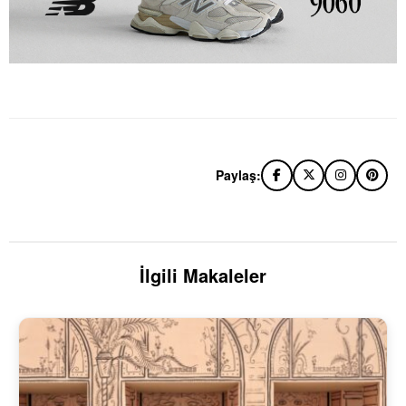
Paylaş:
İlgili Makaleler