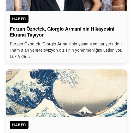
HABER
Ferzan Özpetek, Giorgio Armani’nin Hikâyesini
Ekrana Taşıyor
Ferzan Özpetek, Giorgio Armani’nin yaşamı ve kariyerinden
ilham alan yeni televizyon dizisinin yönetmenliğini üstleniyor.
Lux Vide…
HABER