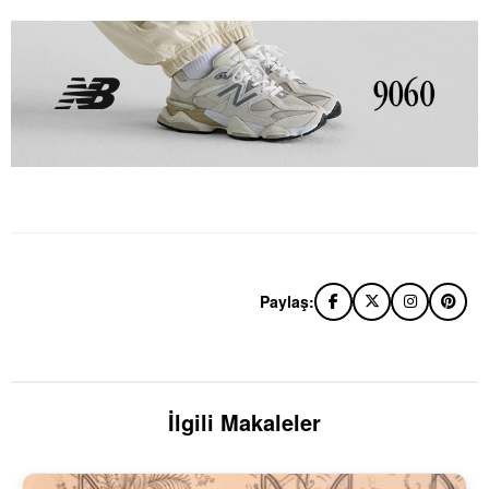
Paylaş:
İlgili Makaleler