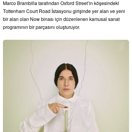
Marco Brambilla tarafından Oxford Street’in köşesindeki
Tottenham Court Road İstasyonu girişinde yer alan ve yeni
bir alan olan Now binası için düzenlenen kamusal sanat
programının bir parçasını oluşturuyor.