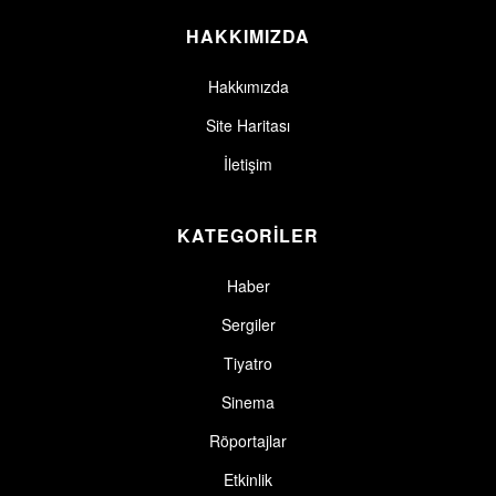
HAKKIMIZDA
Hakkımızda
Site Haritası
İletişim
KATEGORİLER
Haber
Sergiler
Tiyatro
Sinema
Röportajlar
Etkinlik