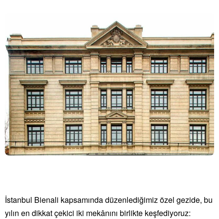
İstanbul Bienali kapsamında düzenlediğimiz özel gezide, bu
yılın en dikkat çekici iki mekânını birlikte keşfediyoruz: