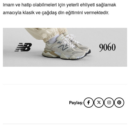
imam ve hatip olabilmeleri için yeterli ehliyeti sağlamak
amacıyla klasik ve çağdaş din eğitimini vermektedir.
Paylaş: