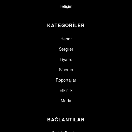
İletişim
KATEGORİLER
Haber
Sergiler
Tiyatro
Sinema
Röportajlar
Etkinlik
Moda
BAĞLANTILAR