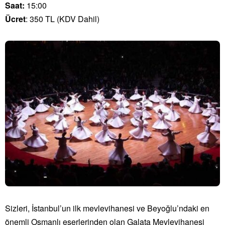
Saat:
15:00
Ücret
: 350 TL (KDV Dahil)
Sizleri, İstanbul’un ilk mevlevihanesi ve Beyoğlu’ndaki en
önemli Osmanlı eserlerinden olan Galata Mevlevihanesi