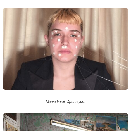
Merve Vural, Operasyon.