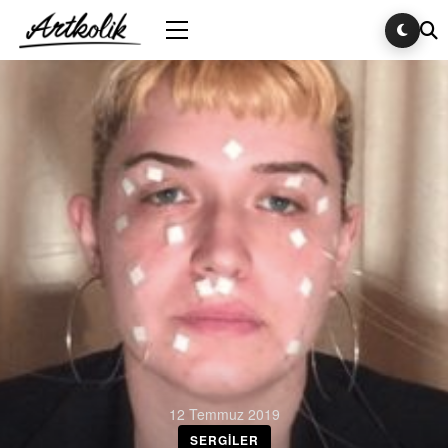
12 Temmuz 2019
SERGILER