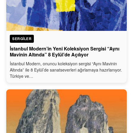
SERGILER
İstanbul Modern’in Yeni Koleksiyon Sergisi “Aynı
Mavinin Altında” 8 Eylül’de Açılıyor
İstanbul Modern, onuncu koleksiyon sergisi “Aynı Mavinin
Altında” ile 8 Eylül’de sanatseverleri ağırlamaya hazırlanıyor.
Türkiye ve…