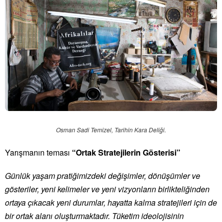
Osman Sadi Temizel, Tarihin Kara Deliği.
Yarışmanın teması
“Ortak Stratejilerin Gösterisi”
Günlük yaşam pratiğimizdeki değişimler, dönüşümler ve
gösteriler, yeni kelimeler ve yeni vizyonların birlikteliğinden
ortaya çıkacak yeni durumlar, hayatta kalma stratejileri için de
bir ortak alanı oluşturmaktadır. Tüketim ideolojisinin