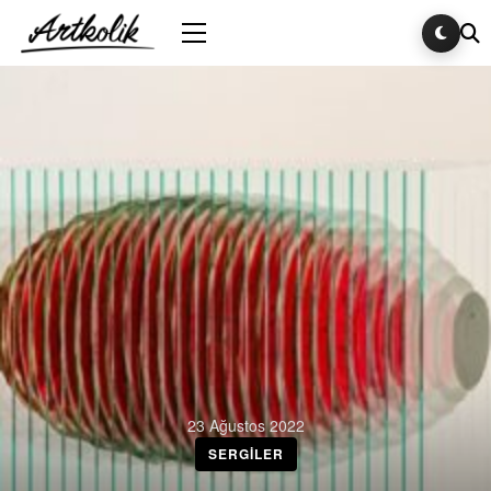
23 Ağustos 2022
SERGILER