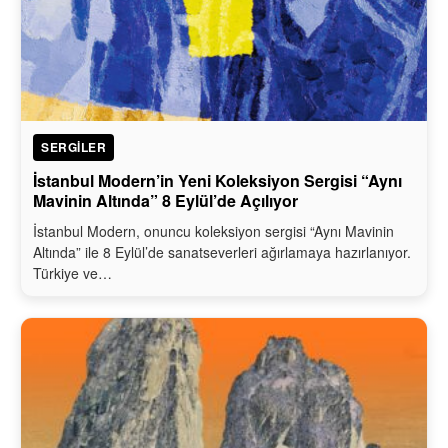
SERGILER
İstanbul Modern’in Yeni Koleksiyon Sergisi “Aynı
Mavinin Altında” 8 Eylül’de Açılıyor
İstanbul Modern, onuncu koleksiyon sergisi “Aynı Mavinin
Altında” ile 8 Eylül’de sanatseverleri ağırlamaya hazırlanıyor.
Türkiye ve…