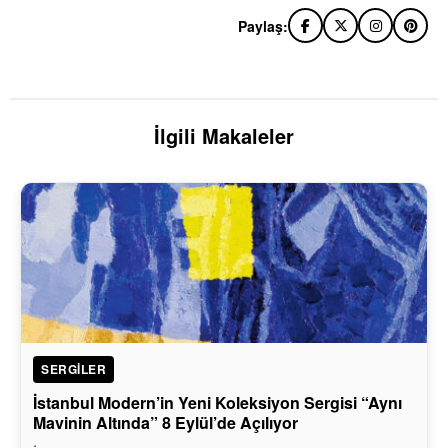
Paylaş:
İlgili Makaleler
SERGILER
İstanbul Modern’in Yeni Koleksiyon Sergisi “Aynı
Mavinin Altında” 8 Eylül’de Açılıyor