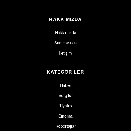
HAKKIMIZDA
Hakkımızda
Site Haritası
İletişim
KATEGORİLER
Haber
Sergiler
Tiyatro
Sinema
Röportajlar