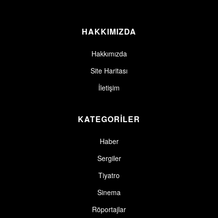
HAKKIMIZDA
Hakkımızda
Site Haritası
İletişim
KATEGORİLER
Haber
Sergiler
Tiyatro
Sinema
Röportajlar