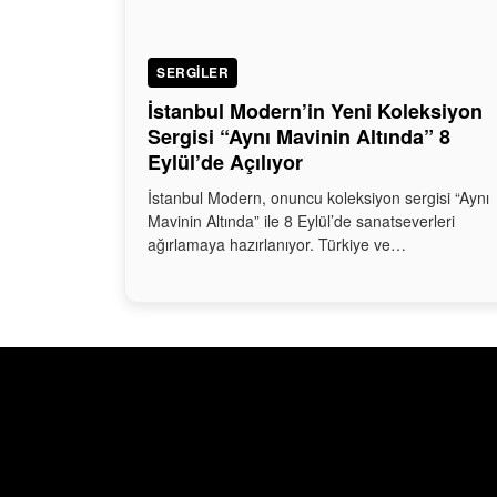
SERGILER
İstanbul Modern’in Yeni Koleksiyon
Sergisi “Aynı Mavinin Altında” 8
Eylül’de Açılıyor
İstanbul Modern, onuncu koleksiyon sergisi “Aynı
Mavinin Altında” ile 8 Eylül’de sanatseverleri
ağırlamaya hazırlanıyor. Türkiye ve…