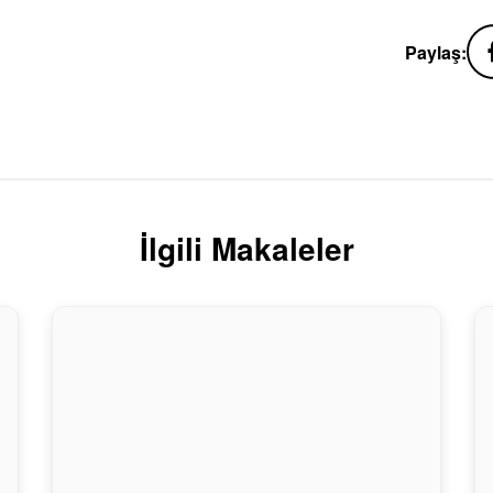
Paylaş:
İlgili Makaleler