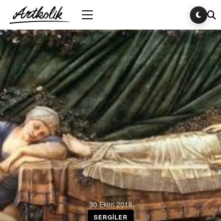
30 Ekim 2018
SERGILER