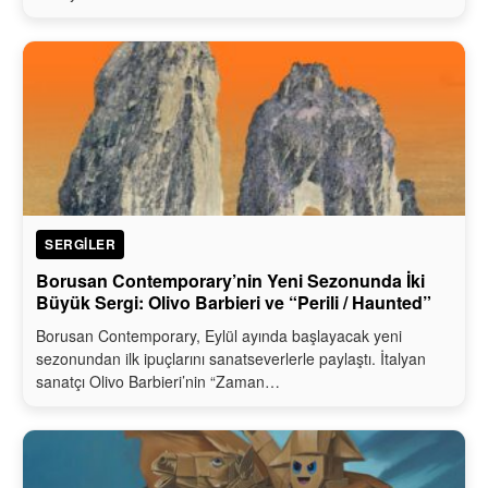
SERGILER
Borusan Contemporary’nin Yeni Sezonunda İki
Büyük Sergi: Olivo Barbieri ve “Perili / Haunted”
Borusan Contemporary, Eylül ayında başlayacak yeni
sezonundan ilk ipuçlarını sanatseverlerle paylaştı. İtalyan
sanatçı Olivo Barbieri’nin “Zaman…