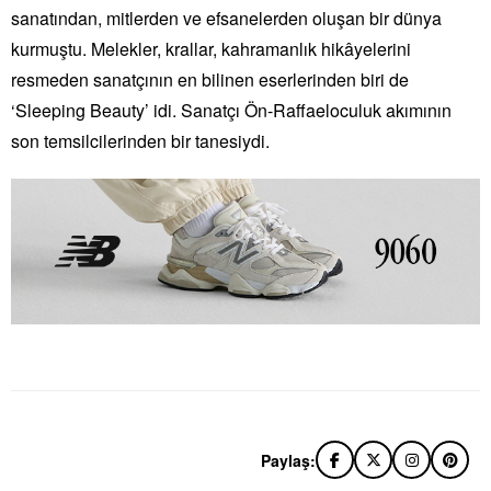
sanatından, mitlerden ve efsanelerden oluşan bir dünya
kurmuştu. Melekler, krallar, kahramanlık hikâyelerini
resmeden sanatçının en bilinen eserlerinden biri de
‘Sleeping Beauty’ idi. Sanatçı Ön-Raffaeloculuk akımının
son temsilcilerinden bir tanesiydi.
Paylaş: