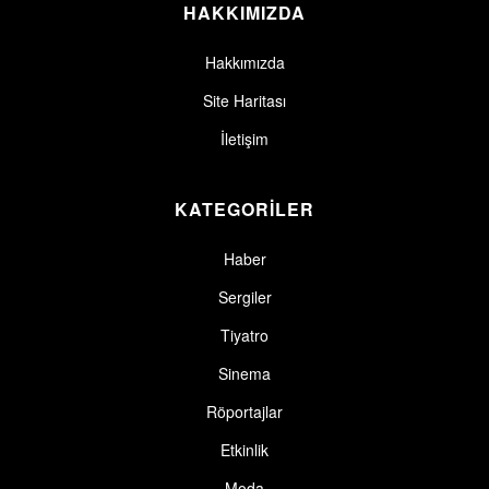
HAKKIMIZDA
Hakkımızda
Site Haritası
İletişim
KATEGORİLER
Haber
Sergiler
Tiyatro
Sinema
Röportajlar
Etkinlik
Moda