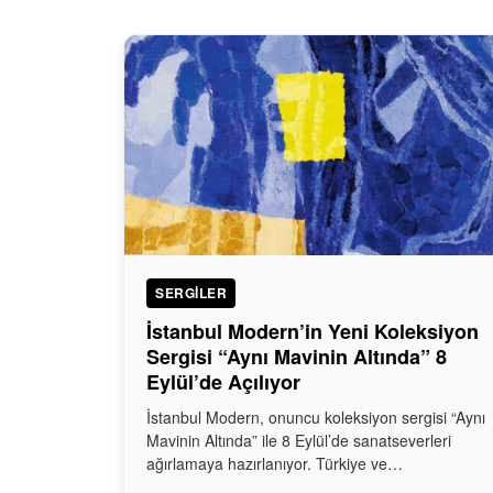
SERGILER
İstanbul Modern’in Yeni Koleksiyon
Sergisi “Aynı Mavinin Altında” 8
Eylül’de Açılıyor
İstanbul Modern, onuncu koleksiyon sergisi “Aynı
Mavinin Altında” ile 8 Eylül’de sanatseverleri
ağırlamaya hazırlanıyor. Türkiye ve…