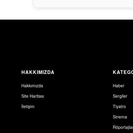
HAKKIMIZDA
KATEG
Hakkımızda
Haber
Site Haritası
Sergiler
İletişim
Tiyatro
Sinema
Röportajla