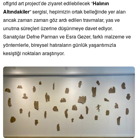
offgrid art project’de ziyaret edilebilecek “
Halının
Altındakiler
” sergisi, hepimizin ortak belleğinde yer alan
ancak zaman zaman göz ardı edilen travmalar, yas ve
unutma süreçleri üzerine düşünmeye davet ediyor.
Sanatçılar Defne Parman ve Esra Gezer, farklı malzeme ve
yöntemlerle, bireysel hatıraların günlük yaşantımızla
kesiştiği noktaları araştırıyor.