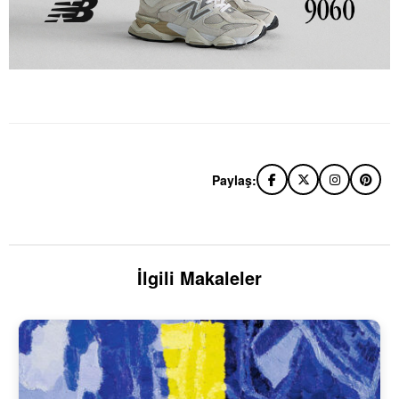
Paylaş:
İlgili Makaleler