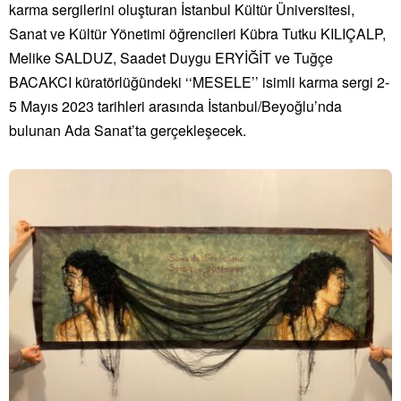
karma sergilerini oluşturan İstanbul Kültür Üniversitesi,
Sanat ve Kültür Yönetimi öğrencileri Kübra Tutku KILIÇALP,
Melike SALDUZ, Saadet Duygu ERYİĞİT ve Tuğçe
BACAKCI küratörlüğündeki ‘‘MESELE’’ isimli karma sergi 2-
5 Mayıs 2023 tarihleri arasında İstanbul/Beyoğlu’nda
bulunan Ada Sanat’ta gerçekleşecek.