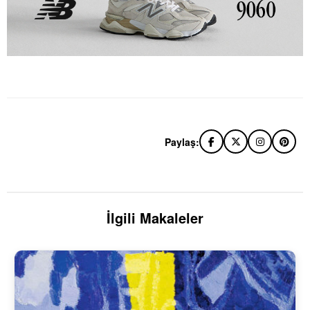
Paylaş:
İlgili Makaleler