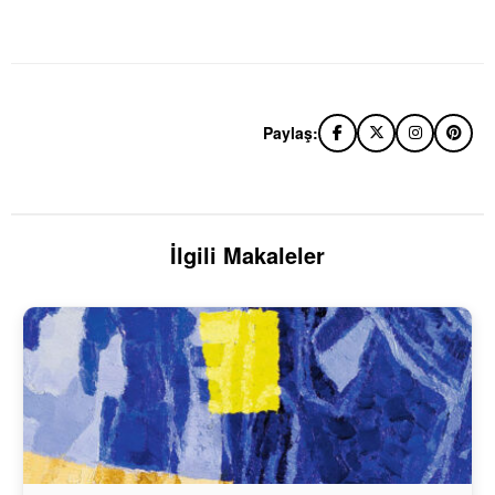
Paylaş:
İlgili Makaleler