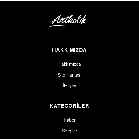
HAKKIMIZDA
Hakkımızda
Site Haritası
İletişim
KATEGORİLER
Haber
Sergiler