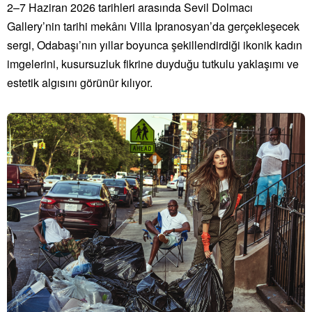
2–7 Haziran 2026 tarihleri arasında Sevil Dolmacı
Gallery’nin tarihi mekânı Villa Ipranosyan’da gerçekleşecek
sergi, Odabaşı’nın yıllar boyunca şekillendirdiği ikonik kadın
imgelerini, kusursuzluk fikrine duyduğu tutkulu yaklaşımı ve
estetik algısını görünür kılıyor.