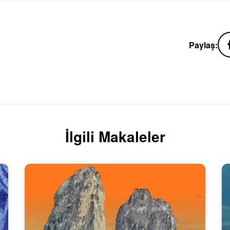
Paylaş:
İlgili Makaleler