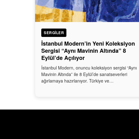
SERGILER
İstanbul Modern’in Yeni Koleksiyon
Sergisi “Aynı Mavinin Altında” 8
Eylül’de Açılıyor
İstanbul Modern, onuncu koleksiyon sergisi “Aynı
Mavinin Altında” ile 8 Eylül’de sanatseverleri
ağırlamaya hazırlanıyor. Türkiye ve…