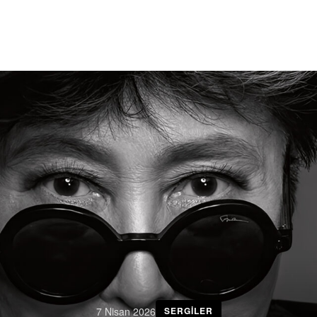
7 Nisan 2026
SERGILER