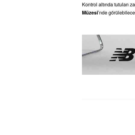
Kontrol altında tutulan 
Müzesi
’nde görülebilece