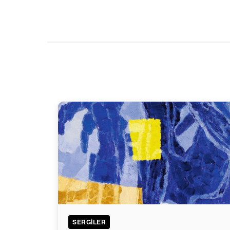
SERGILER