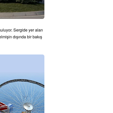
uluyor. Sergide yer alan
lmişin dışında bir bakış