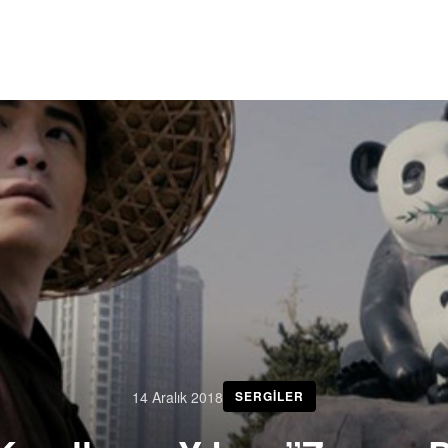
14 Aralık 2018
SERGILER