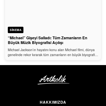
SINEMA
“Michael” Gişeyi Salladı: Tüm Zamanların En
Büyük Müzik Biyografisi Açılışı
Michael Jackson’ın hayatını konu alan Michael filmi, dünya
genelinde rekor kırarak tüm zamanların en büyük biyografi…
HAKKIMIZDA