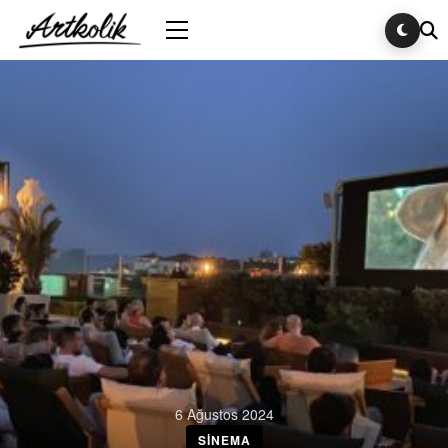
6 Ağustos 2024
SINEMA