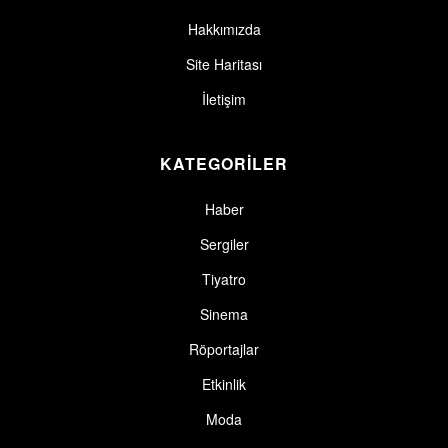
Hakkımızda
Site Haritası
İletişim
KATEGORİLER
Haber
Sergiler
Tiyatro
Sinema
Röportajlar
Etkinlik
Moda