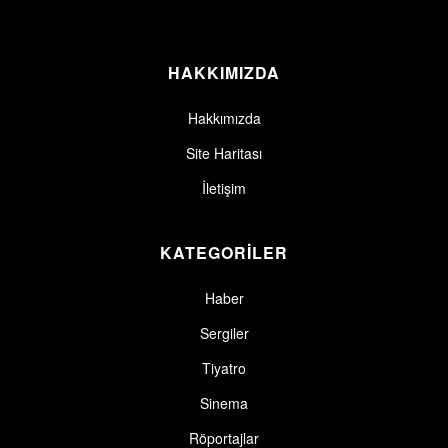
HAKKIMIZDA
Hakkımızda
Site Haritası
İletişim
KATEGORİLER
Haber
Sergiler
Tiyatro
Sinema
Röportajlar