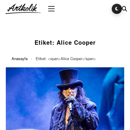
Etiket:
Alice Cooper
Anasayfa
›
Etiket: <span>Alice Cooper</span>