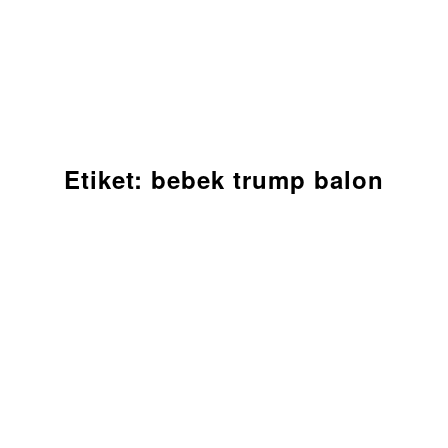
Etiket:
bebek trump balon