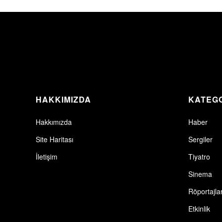
HAKKIMIZDA
KATEG
Hakkımızda
Haber
Site Haritası
Sergiler
İletişim
Tiyatro
Sinema
Röportajla
Etkinlik