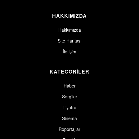
HAKKIMIZDA
Hakkımızda
Site Haritası
İletişim
KATEGORİLER
Haber
Sergiler
Tiyatro
Sinema
Röportajlar