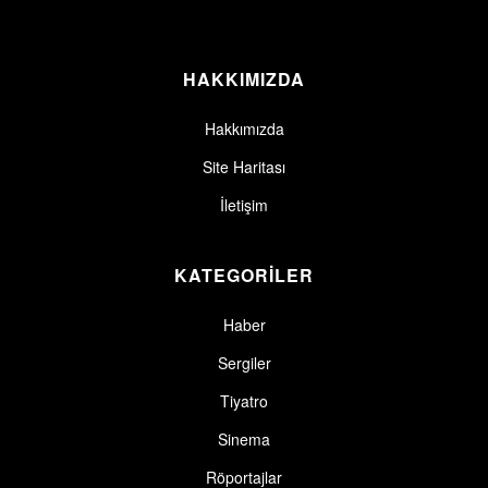
HAKKIMIZDA
Hakkımızda
Site Haritası
İletişim
KATEGORİLER
Haber
Sergiler
Tiyatro
Sinema
Röportajlar