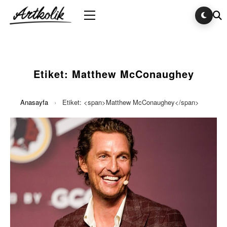
Etiket:
Matthew McConaughey
Anasayfa
›
Etiket: <span>Matthew McConaughey</span>