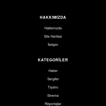
HAKKIMIZDA
Hakkımızda
Site Haritası
İletişim
KATEGORİLER
Haber
Sergiler
Tiyatro
Sinema
Röportajlar