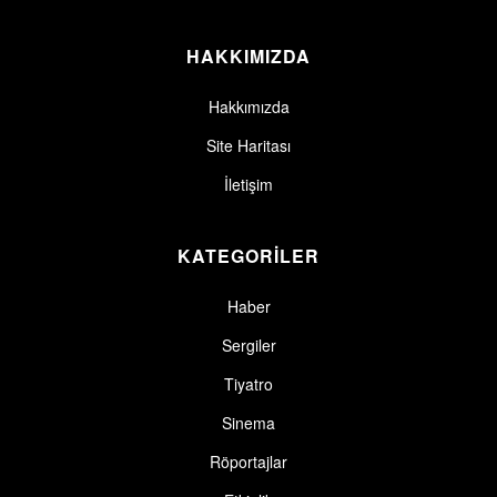
HAKKIMIZDA
Hakkımızda
Site Haritası
İletişim
KATEGORİLER
Haber
Sergiler
Tiyatro
Sinema
Röportajlar