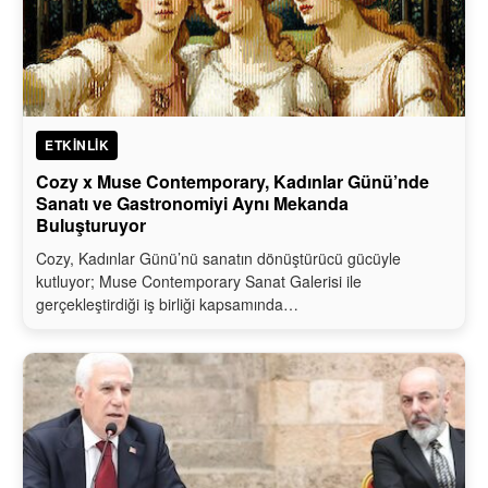
ETKINLIK
Cozy x Muse Contemporary, Kadınlar Günü’nde
Sanatı ve Gastronomiyi Aynı Mekanda
Buluşturuyor
Cozy, Kadınlar Günü’nü sanatın dönüştürücü gücüyle
kutluyor; Muse Contemporary Sanat Galerisi ile
gerçekleştirdiği iş birliği kapsamında…