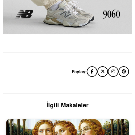
Paylaş:
İlgili Makaleler