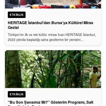
ETKINLIK
HERITAGE İstanbul’dan Bursa’ya Kültürel Miras
Gezisi
Türkiye’nin ilk ve tek kültür mirası fuarı HERITAGE İstanbul,
2023 yılında başladığı saha gezilerine bir yenisini…
ETKINLIK
“Bu Son Şansımız Mı?” Gösterim Programı, Salt