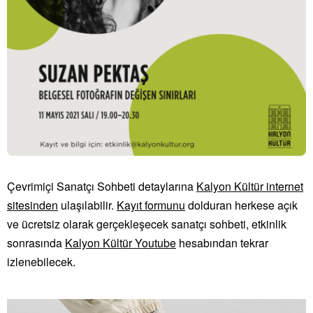
Çevrimiçi Sanatçı Sohbeti detaylarına
Kalyon Kültür internet
sitesinden
ulaşılabilir.
Kayıt formunu
dolduran herkese açık
ve ücretsiz olarak gerçekleşecek sanatçı sohbeti, etkinlik
sonrasında
Kalyon Kültür Youtube
hesabından tekrar
izlenebilecek.