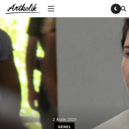
2 Aralık 2025
GENEL