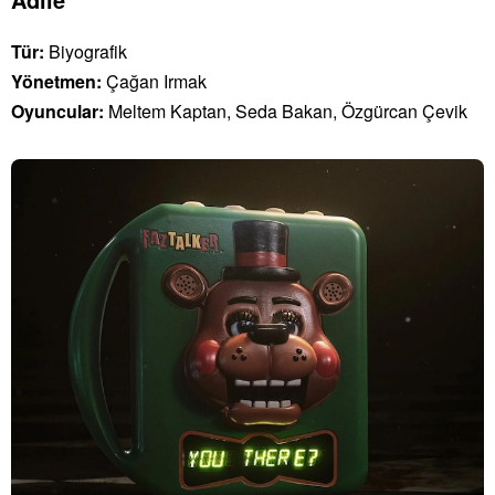
Tür:
Biyografik
Yönetmen:
Çağan Irmak
Oyuncular:
Meltem Kaptan, Seda Bakan, Özgürcan Çevik