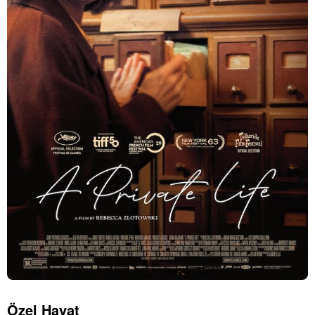
Özel Hayat