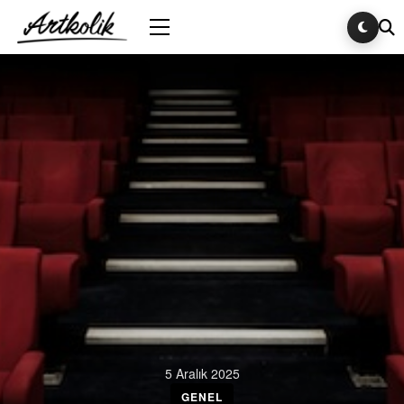
5 Aralık 2025
GENEL