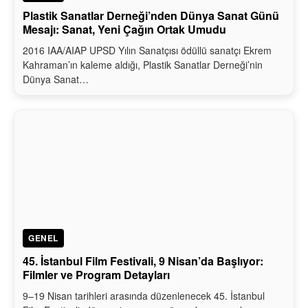
Plastik Sanatlar Derneği’nden Dünya Sanat Günü
Mesajı: Sanat, Yeni Çağın Ortak Umudu
2016 IAA/AIAP UPSD Yılın Sanatçısı ödüllü sanatçı Ekrem
Kahraman’ın kaleme aldığı, Plastik Sanatlar Derneği’nin
Dünya Sanat…
GENEL
45. İstanbul Film Festivali, 9 Nisan’da Başlıyor:
Filmler ve Program Detayları
9–19 Nisan tarihleri arasında düzenlenecek 45. İstanbul