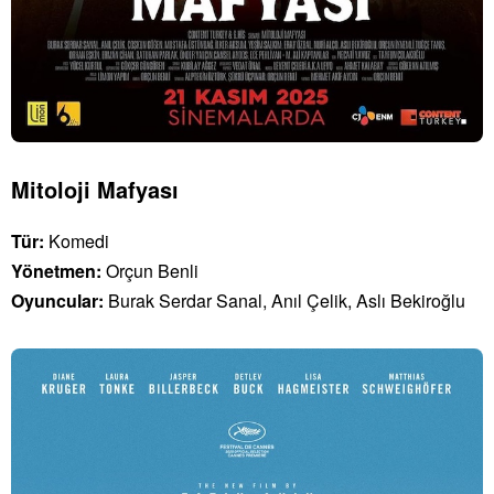
Mitoloji Mafyası
Tür:
Komedi
Yönetmen:
Orçun Benli
Oyuncular:
Burak Serdar Sanal, Anıl Çelik, Aslı Bekiroğlu