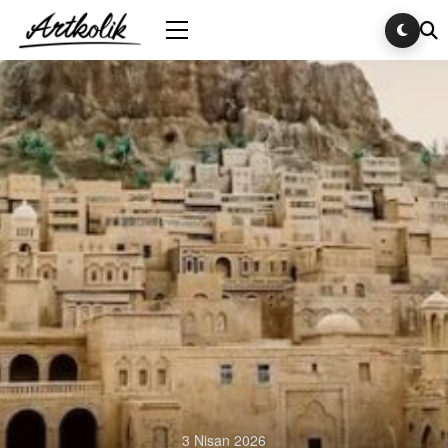
3 Nisan 2026