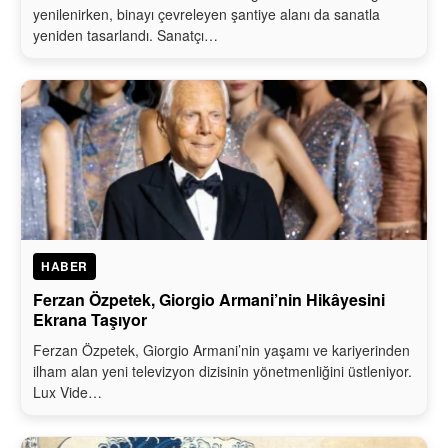
yenilenirken, binayı çevreleyen şantiye alanı da sanatla
yeniden tasarlandı. Sanatçı…
HABER
Ferzan Özpetek, Giorgio Armani’nin Hikâyesini
Ekrana Taşıyor
Ferzan Özpetek, Giorgio Armani’nin yaşamı ve kariyerinden
ilham alan yeni televizyon dizisinin yönetmenliğini üstleniyor.
Lux Vide…