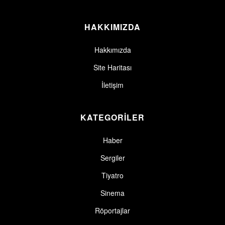
HAKKIMIZDA
Hakkımızda
Site Haritası
İletişim
KATEGORİLER
Haber
Sergiler
Tiyatro
Sinema
Röportajlar