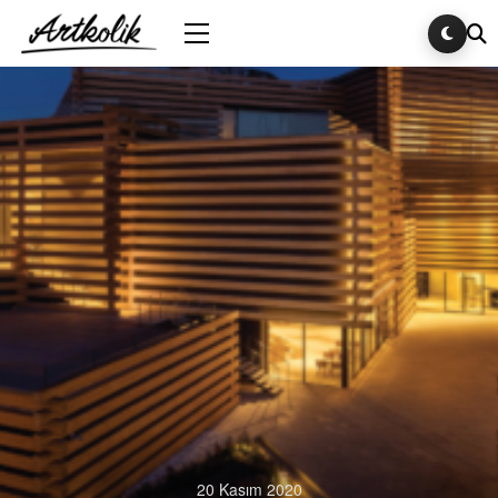
20 Kasım 2020