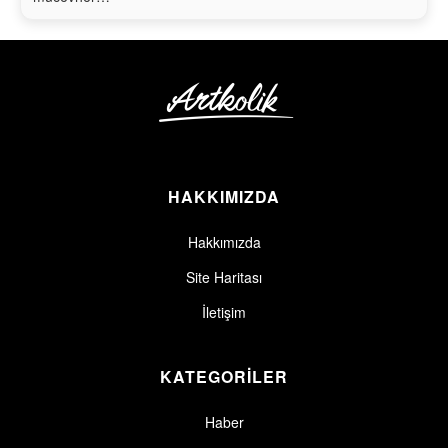
HAKKIMIZDA
Hakkımızda
Site Haritası
İletişim
KATEGORİLER
Haber