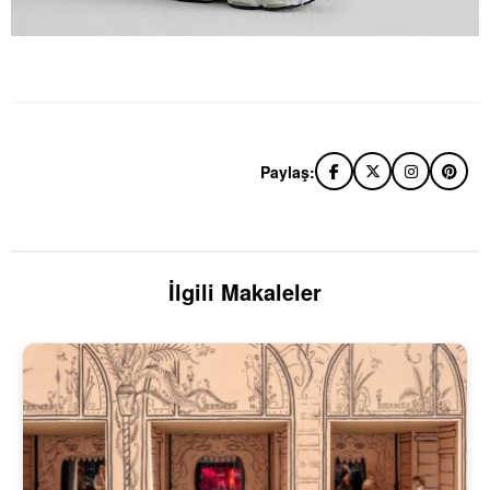
Paylaş:
İlgili Makaleler