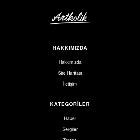
HAKKIMIZDA
Hakkımızda
Site Haritası
İletişim
KATEGORİLER
Haber
Sergiler
Tiyatro