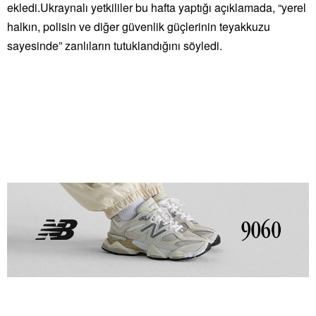
ekledi.Ukraynalı yetkililer bu hafta yaptığı açıklamada, “yerel
halkın, polisin ve diğer güvenlik güçlerinin teyakkuzu
sayesinde” zanlıların tutuklandığını söyledi.