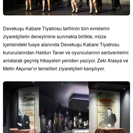
Devekuşu Kabare Tiyatrosu tarihinin tüm evrelerini
ziyaretçilerin deneyimine sunmakla birlikte, müze
içerisindeki fuaye alanında Devekuşu Kabare Tiyatrosu
kurucularından Haldun Taner ve oyuncularının serüvenlerini
anlatarak geçmiş hikayeleri yeniden yazıyor. Zeki Alasya ve
Metin Akpınar’ın temsilleri ziyaretçileri karışılıyor.