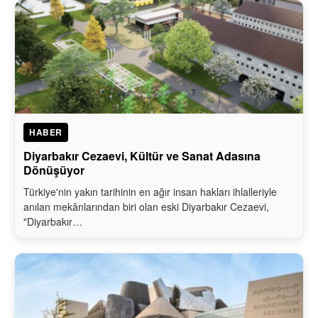
HABER
Diyarbakır Cezaevi, Kültür ve Sanat Adasına
Dönüşüyor
Türkiye'nin yakın tarihinin en ağır insan hakları ihlalleriyle
anılan mekânlarından biri olan eski Diyarbakır Cezaevi,
"Diyarbakır…