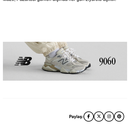
Paylaş: