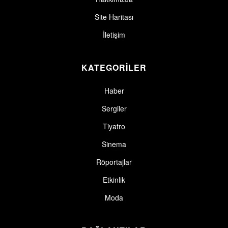
Site Haritası
İletişim
KATEGORİLER
Haber
Sergiler
Tiyatro
Sinema
Röportajlar
Etkinlik
Moda