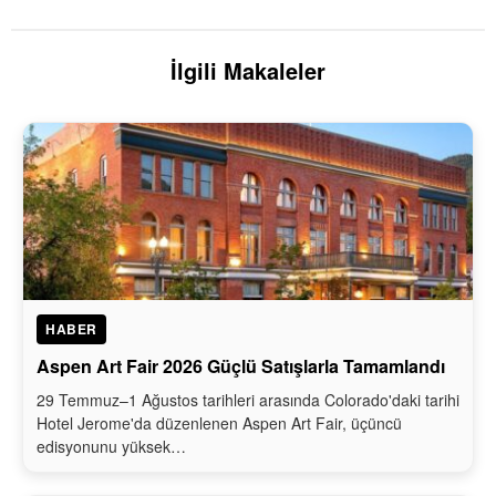
İlgili Makaleler
HABER
Aspen Art Fair 2026 Güçlü Satışlarla Tamamlandı
29 Temmuz–1 Ağustos tarihleri arasında Colorado'daki tarihi
Hotel Jerome'da düzenlenen Aspen Art Fair, üçüncü
edisyonunu yüksek…