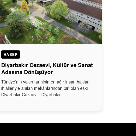
HABER
Diyarbakır Cezaevi, Kültür ve Sanat
Adasına Dönüşüyor
Türkiye'nin yakın tarihinin en ağır insan hakları
ihlalleriyle anılan mekânlarından biri olan eski
Diyarbakır Cezaevi, "Diyarbakır…