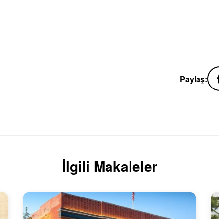
Paylaş:
İlgili Makaleler