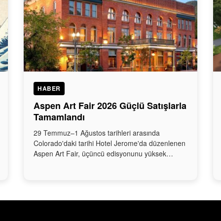
HABER
Aspen Art Fair 2026 Güçlü Satışlarla
Tamamlandı
29 Temmuz–1 Ağustos tarihleri arasında
Colorado'daki tarihi Hotel Jerome'da düzenlenen
Aspen Art Fair, üçüncü edisyonunu yüksek…