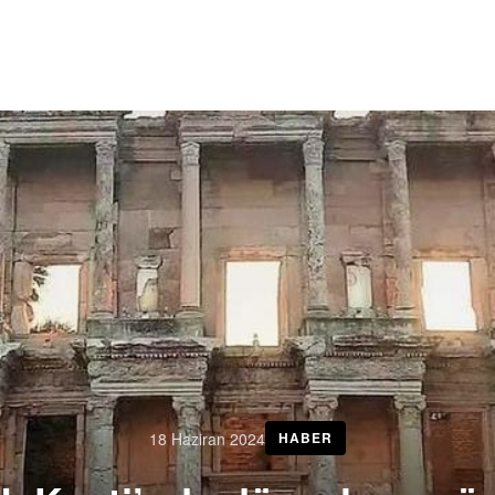
18 Haziran 2024
HABER