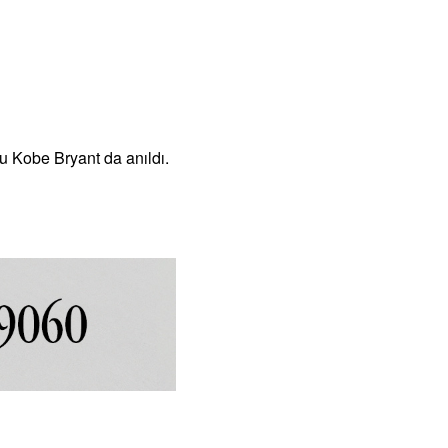
u Kobe Bryant da anıldı.