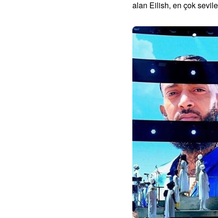
alan Eilish, en çok sevil