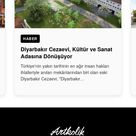
HABER
Diyarbakır Cezaevi, Kültür ve Sanat
Adasına Dönüşüyor
Türkiye'nin yakın tarihinin en ağır insan hakları
ihlalleriyle anılan mekânlarından biri olan eski
Diyarbakır Cezaevi, "Diyarbakır…