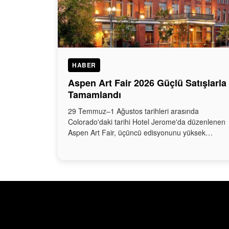
HABER
Aspen Art Fair 2026 Güçlü Satışlarla
Tamamlandı
29 Temmuz–1 Ağustos tarihleri arasında
Colorado'daki tarihi Hotel Jerome'da düzenlenen
Aspen Art Fair, üçüncü edisyonunu yüksek…