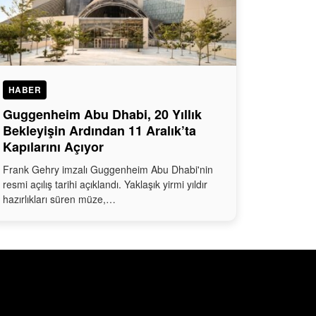
HABER
Guggenheim Abu Dhabi, 20 Yıllık
Bekleyişin Ardından 11 Aralık’ta
Kapılarını Açıyor
Frank Gehry imzalı Guggenheim Abu Dhabi'nin
resmi açılış tarihi açıklandı. Yaklaşık yirmi yıldır
hazırlıkları süren müze,…