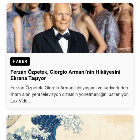
HABER
Ferzan Özpetek, Giorgio Armani’nin Hikâyesini
Ekrana Taşıyor
Ferzan Özpetek, Giorgio Armani’nin yaşamı ve kariyerinden
ilham alan yeni televizyon dizisinin yönetmenliğini üstleniyor.
Lux Vide…