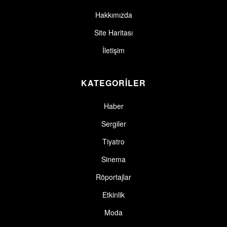
Hakkımızda
Site Haritası
İletişim
KATEGORİLER
Haber
Sergiler
Tiyatro
Sinema
Röportajlar
Etkinlik
Moda