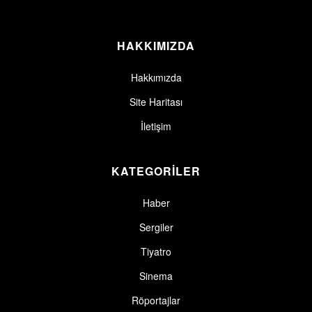
HAKKIMIZDA
Hakkımızda
Site Haritası
İletişim
KATEGORİLER
Haber
Sergiler
Tiyatro
Sinema
Röportajlar