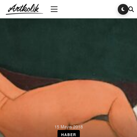
15 Mayıs 2018
HABER