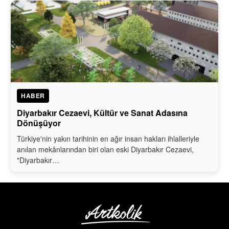
HABER
Diyarbakır Cezaevi, Kültür ve Sanat Adasına
Dönüşüyor
Türkiye'nin yakın tarihinin en ağır insan hakları ihlalleriyle
anılan mekânlarından biri olan eski Diyarbakır Cezaevi,
"Diyarbakır…