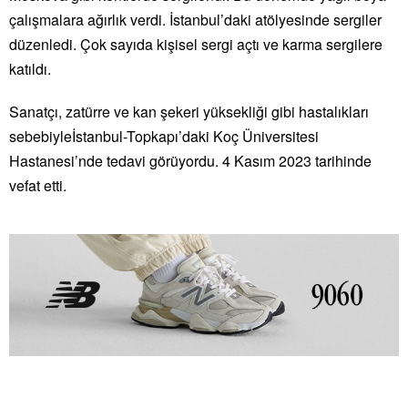
çalışmalara ağırlık verdi. İstanbul’daki atölyesinde sergiler
düzenledi. Çok sayıda kişisel sergi açtı ve karma sergilere
katıldı.
Sanatçı, zatürre ve kan şekeri yüksekliği gibi hastalıkları
sebebiyleİstanbul-Topkapı’daki Koç Üniversitesi
Hastanesi’nde tedavi görüyordu. 4 Kasım 2023 tarihinde
vefat etti.