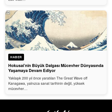
HABER
Hokusai’nin Büyük Dalgası Mücevher Dünyasında
Yaşamaya Devam Ediyor
Yaklaşık 200 yıl önce yaratılan The Great Wave off
Kanagawa, yalnızca sanat tarihinin değil, yüksek
mücevher…