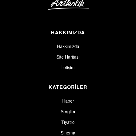
HAKKIMIZDA
Hakkımızda
Site Haritası
İletişim
KATEGORİLER
Haber
Sergiler
Tiyatro
Sinema