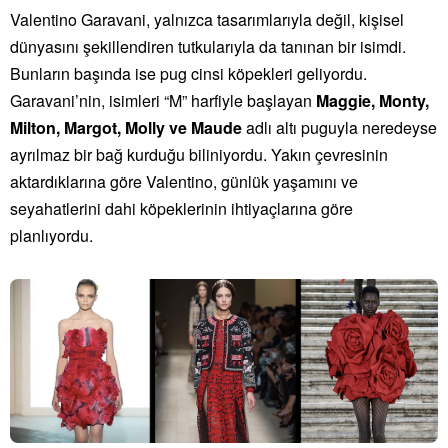
Valentino Garavani, yalnızca tasarımlarıyla değil, kişisel
dünyasını şekillendiren tutkularıyla da tanınan bir isimdi.
Bunların başında ise pug cinsi köpekleri geliyordu.
Garavani’nin, isimleri “M” harfiyle başlayan
Maggie, Monty,
Milton, Margot, Molly ve Maude
adlı altı puguyla neredeyse
ayrılmaz bir bağ kurduğu biliniyordu. Yakın çevresinin
aktardıklarına göre Valentino, günlük yaşamını ve
seyahatlerini dahi köpeklerinin ihtiyaçlarına göre
planlıyordu.