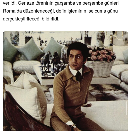
verildi. Cenaze töreninin çarşamba ve perşembe günleri
Roma’da düzenleneceği, defin işleminin ise cuma günü
gerçekleştirileceği bildirildi.