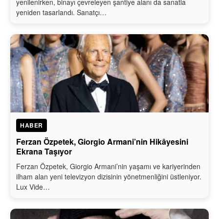
yenilenirken, binayı çevreleyen şantiye alanı da sanatla
yeniden tasarlandı. Sanatçı…
HABER
Ferzan Özpetek, Giorgio Armani’nin Hikâyesini
Ekrana Taşıyor
Ferzan Özpetek, Giorgio Armani’nin yaşamı ve kariyerinden
ilham alan yeni televizyon dizisinin yönetmenliğini üstleniyor.
Lux Vide…