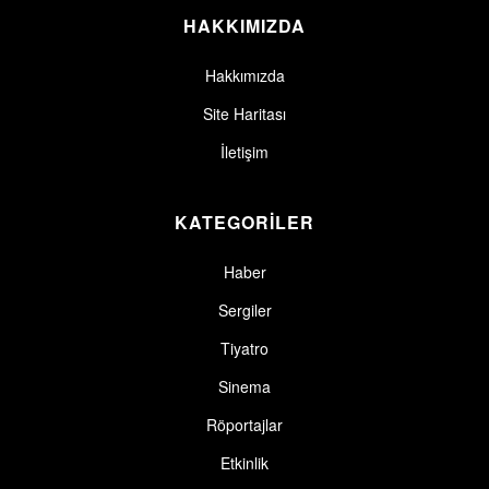
HAKKIMIZDA
Hakkımızda
Site Haritası
İletişim
KATEGORİLER
Haber
Sergiler
Tiyatro
Sinema
Röportajlar
Etkinlik