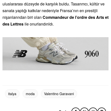
uluslararası düzeyde de karşılık buldu. Tasarımcı, kültür ve
sanata yaptığı katkılar nedeniyle Fransa’nın en prestijli
nişanlarından biri olan
Commandeur de l’ordre des Arts et
des Lettres
ile onurlandırıldı.
italya
moda
Valentino Garavani