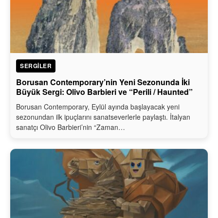
SERGILER
Borusan Contemporary’nin Yeni Sezonunda İki
Büyük Sergi: Olivo Barbieri ve “Perili / Haunted”
Borusan Contemporary, Eylül ayında başlayacak yeni
sezonundan ilk ipuçlarını sanatseverlerle paylaştı. İtalyan
sanatçı Olivo Barbieri’nin “Zaman…