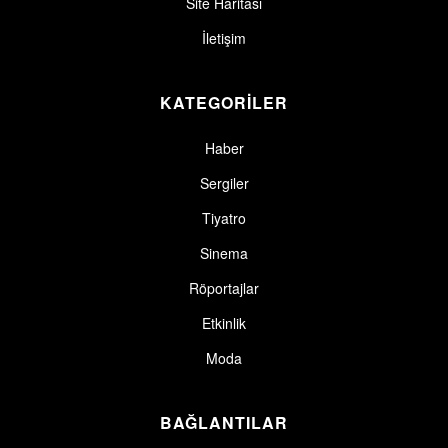
Site Haritası
İletişim
KATEGORİLER
Haber
Sergiler
Tiyatro
Sinema
Röportajlar
Etkinlik
Moda
BAĞLANTILAR