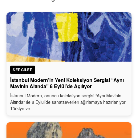
SERGILER
İstanbul Modern’in Yeni Koleksiyon Sergisi “Aynı
Mavinin Altında” 8 Eylül’de Açılıyor
İstanbul Modern, onuncu koleksiyon sergisi “Aynı Mavinin
Altında” ile 8 Eylül’de sanatseverleri ağırlamaya hazırlanıyor.
Türkiye ve…