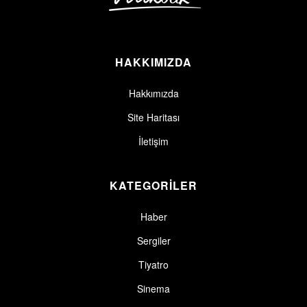
HAKKIMIZDA
Hakkımızda
Site Haritası
İletişim
KATEGORİLER
Haber
Sergiler
Tiyatro
Sinema