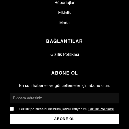
Röportajlar
Etkinlik
Moda
BAĞLANTILAR
Gizlilik Politikası
ABONE OL
En son haberler ve güncellemeler için abone olun.
Gizlilik politikasını okudum, kabul ediyorum.
Gizlilik Politikası
ABONE OL