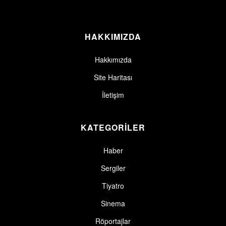
HAKKIMIZDA
Hakkımızda
Site Haritası
İletişim
KATEGORİLER
Haber
Sergiler
Tiyatro
Sinema
Röportajlar