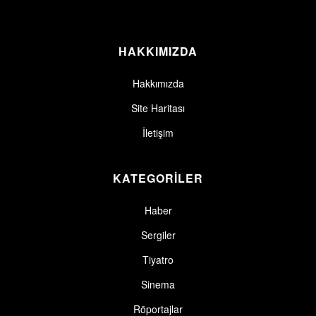
HAKKIMIZDA
Hakkımızda
Site Haritası
İletişim
KATEGORİLER
Haber
Sergiler
Tiyatro
Sinema
Röportajlar