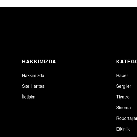
HAKKIMIZDA
KATEG
Hakkımızda
Haber
Site Haritası
Sergiler
İletişim
Tiyatro
Sinema
Röportajla
Etkinlik