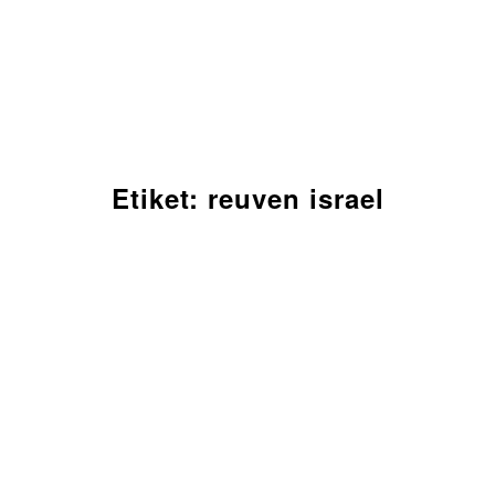
Etiket:
reuven israel