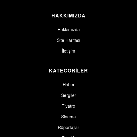
HAKKIMIZDA
Hakkımızda
Site Haritası
İletişim
KATEGORİLER
Haber
Sergiler
Tiyatro
Sinema
Röportajlar