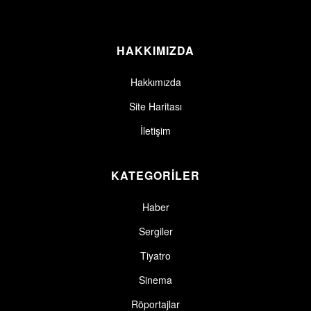
HAKKIMIZDA
Hakkımızda
Site Haritası
İletişim
KATEGORİLER
Haber
Sergiler
Tiyatro
Sinema
Röportajlar