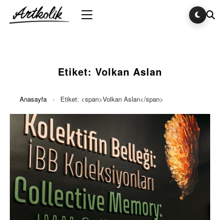
Etiket:
Volkan Aslan
Anasayfa
›
Etiket: <span>Volkan Aslan</span>