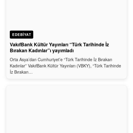
EDEBIYAT
VakıfBank Kültür Yayınları “Türk Tarihinde İz
Bırakan Kadınlar”ı yayımladı
Orta Asya’dan Cumhuriyet’e “Türk Tarihinde İz Bırakan
Kadınlar” VakıfBank Kültür Yayınları (VBKY), “Türk Tarihinde
İz Bırakan…