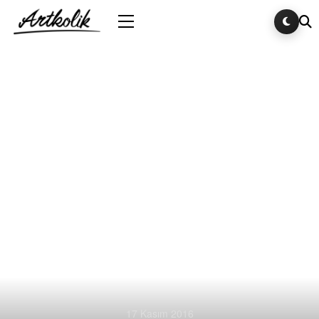
17 Kasım 2016