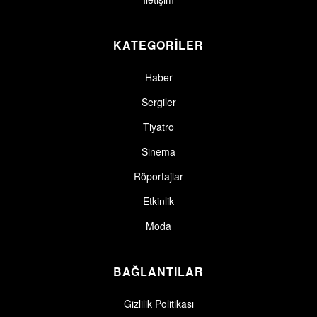
KATEGORİLER
Haber
Sergiler
Tiyatro
Sinema
Röportajlar
Etkinlik
Moda
BAĞLANTILAR
Gizlilik Politikası